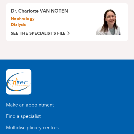
Dr. Charlotte VAN NOTEN
Nephrology
Dialysis
SEE THE SPECIALIST'S FILE
Make an appointment
Find a specialist
Multidisciplinary centres