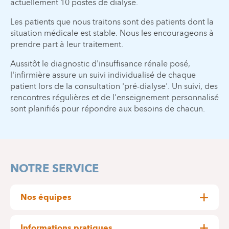
actuellement 10 postes de dialyse.
Les patients que nous traitons sont des patients dont la
situation médicale est stable. Nous les encourageons à
prendre part à leur traitement.
Aussitôt le diagnostic d'insuffisance rénale posé,
l'infirmière assure un suivi individualisé de chaque
patient lors de la consultation 'pré-dialyse'. Un suivi, des
rencontres régulières et de l'enseignement personnalisé
sont planifiés pour répondre aux besoins de chacun.
NOTRE SERVICE
Nos équipes
Néphrologues
Informations pratiques