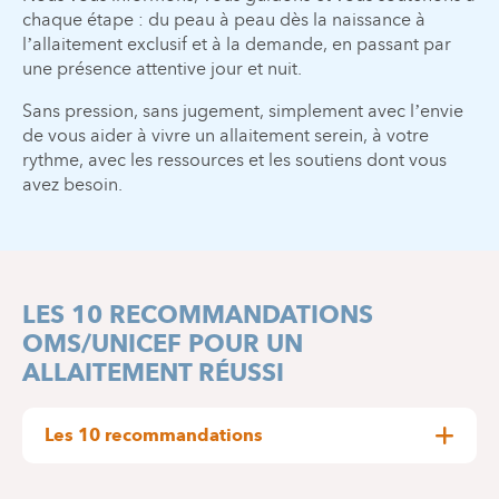
chaque étape : du peau à peau dès la naissance à
l’allaitement exclusif et à la demande, en passant par
une présence attentive jour et nuit.
Sans pression, sans jugement, simplement avec l’envie
de vous aider à vivre un allaitement serein, à votre
rythme, avec les ressources et les soutiens dont vous
avez besoin.
LES 10 RECOMMANDATIONS
OMS/UNICEF POUR UN
ALLAITEMENT RÉUSSI
Les 10 recommandations
Adopter une politique d’allaitement maternel