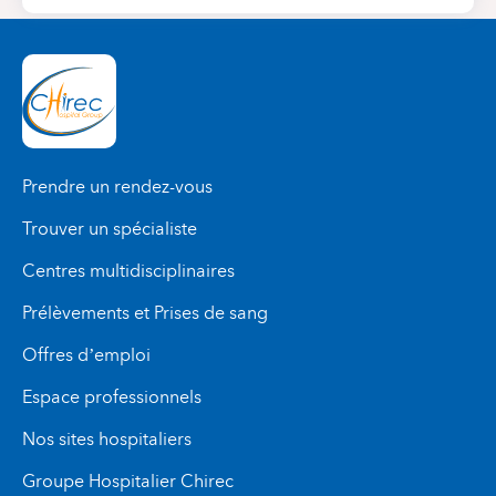
Prendre un rendez-vous
Trouver un spécialiste
Centres multidisciplinaires
Prélèvements et Prises de sang
Offres d’emploi
Espace professionnels
Nos sites hospitaliers
Groupe Hospitalier Chirec