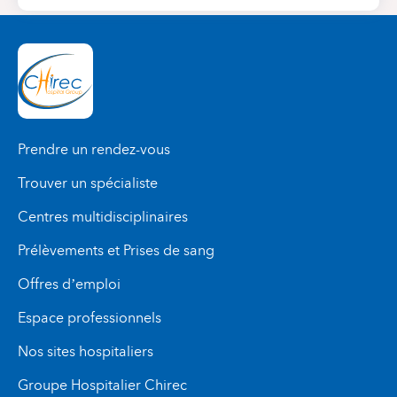
Prendre un rendez-vous
Trouver un spécialiste
Centres multidisciplinaires
Prélèvements et Prises de sang
Offres d’emploi
Espace professionnels
Nos sites hospitaliers
Groupe Hospitalier Chirec