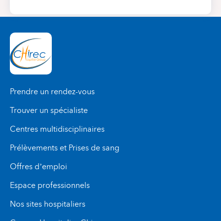
Prendre un rendez-vous
Trouver un spécialiste
Centres multidisciplinaires
Prélèvements et Prises de sang
Offres d’emploi
Espace professionnels
Nos sites hospitaliers