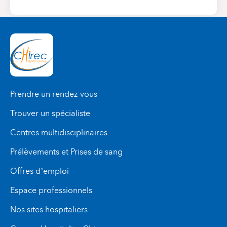
Prendre un rendez-vous
Trouver un spécialiste
Centres multidisciplinaires
Prélèvements et Prises de sang
Offres d’emploi
Espace professionnels
Nos sites hospitaliers