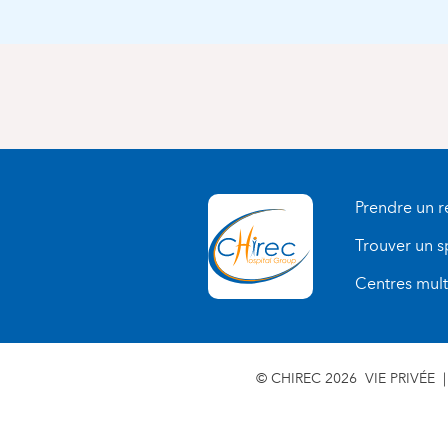
Prendre un 
Trouver un s
Centres multi
© CHIREC 2026
VIE PRIVÉE