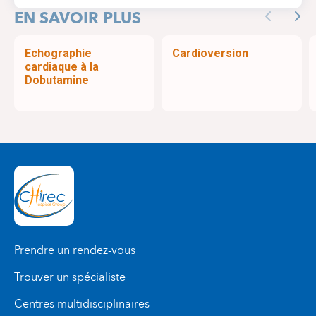
EN SAVOIR PLUS
Previous
Nex
Echographie
Cardioversion
cardiaque à la
Dobutamine
Prendre un rendez-vous
Trouver un spécialiste
Centres multidisciplinaires