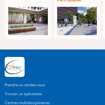
Parc Léopold
Prendre un rendez-vous
Trouver un spécialiste
Centres multidisciplinaires