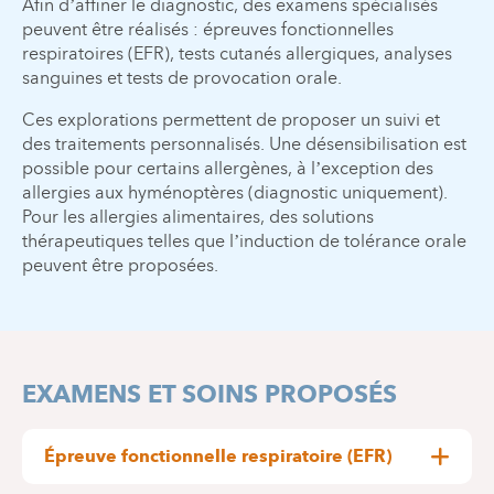
Afin d’affiner le diagnostic, des examens spécialisés
peuvent être réalisés : épreuves fonctionnelles
respiratoires (EFR), tests cutanés allergiques, analyses
sanguines et tests de provocation orale.
Ces explorations permettent de proposer un suivi et
des traitements personnalisés. Une désensibilisation est
possible pour certains allergènes, à l’exception des
allergies aux hyménoptères (diagnostic uniquement).
Pour les allergies alimentaires, des solutions
thérapeutiques telles que l’induction de tolérance orale
peuvent être proposées.
EXAMENS ET SOINS PROPOSÉS
Épreuve fonctionnelle respiratoire (EFR)