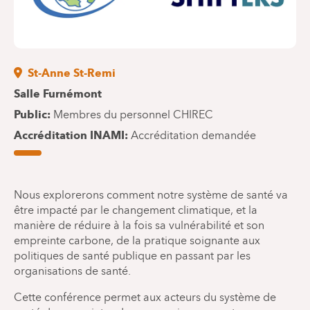
St-Anne St-Remi
Salle Furnémont
Public
Membres du personnel CHIREC
Accréditation INAMI
Accréditation demandée
Nous explorerons comment notre système de santé va
être impacté par le changement climatique, et la
manière de réduire à la fois sa vulnérabilité et son
empreinte carbone, de la pratique soignante aux
politiques de santé publique en passant par les
organisations de santé.
Cette conférence permet aux acteurs du système de