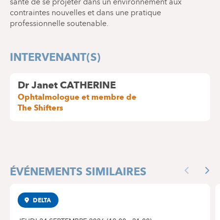
santé de se projeter dans un environnement aux
contraintes nouvelles et dans une pratique
professionnelle soutenable.
INTERVENANT(S)
Dr Janet CATHERINE
Ophtalmologue et membre de
The Shifters
ÉVÉNEMENTS SIMILAIRES
Previous
Nex
DELTA
CONFÉRENCE