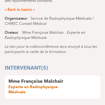
des rayonnements ionisants.
« Back to basics »
Organisateur
: Service de Radiophysique Médicale /
CHIREC Conseil Médical
Orateur
: Mme Françoise Malchair -
Experte en
Radiophysique Médicale
Le lien pour la vidéoconférence sera envoyé à tous les
participants la veille de la formation.
INTERVENANT(S)
Mme Françoise Malchair
Experte en Radiophysique
Médicale