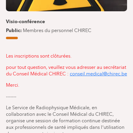
Visio-conférence
Public
Membres du personnel CHIREC
Les inscriptions sont clôturées.
pour tout question, veuillez vous adresser au secrétariat
du Conseil Médical CHIREC :
conseil.medical@chirec.be
Merci.
-------
Le Service de Radiophysique Médicale, en
collaboration avec le Conseil Médical du CHIREC,
organise une session de formation continue destinée
aux professionnels de santé impliqués dans l’utilisation