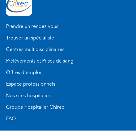
Prendre un rendez-vous
Trouver un spécialiste
Centres multidisciplinaires
Prélèvements et Prises de sang
Offres d’emploi
Espace professionnels
Nos sites hospitaliers
Groupe Hospitalier Chirec
FAQ