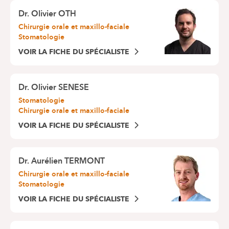
Dr.
Olivier OTH
Chirurgie orale et maxillo-faciale
Stomatologie
VOIR LA FICHE DU SPÉCIALISTE
Dr.
Olivier SENESE
Stomatologie
Chirurgie orale et maxillo-faciale
VOIR LA FICHE DU SPÉCIALISTE
Dr.
Aurélien TERMONT
Chirurgie orale et maxillo-faciale
Stomatologie
VOIR LA FICHE DU SPÉCIALISTE