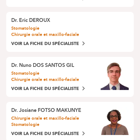
Dr.
Eric DEROUX
Stomatologie
Chirurgie orale et maxillo-faciale
VOIR LA FICHE DU SPÉCIALISTE
Dr.
Nuno DOS SANTOS GIL
Stomatologie
Chirurgie orale et maxillo-faciale
VOIR LA FICHE DU SPÉCIALISTE
Dr.
Josiane FOTSO MAKUNYE
Chirurgie orale et maxillo-faciale
Stomatologie
VOIR LA FICHE DU SPÉCIALISTE