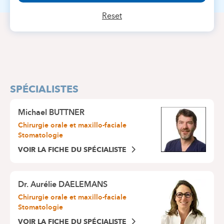
Reset
SPÉCIALISTES
Michael BUTTNER
Chirurgie orale et maxillo-faciale
Stomatologie
VOIR LA FICHE DU SPÉCIALISTE
Dr.
Aurélie DAELEMANS
Chirurgie orale et maxillo-faciale
Stomatologie
VOIR LA FICHE DU SPÉCIALISTE