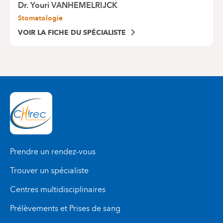
Dr.
Youri VANHEMELRIJCK
Stomatologie
VOIR LA FICHE DU SPÉCIALISTE
Prendre un rendez-vous
Trouver un spécialiste
Centres multidisciplinaires
Prélèvements et Prises de sang