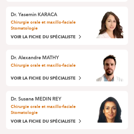
Dr.
Yasemin KARACA
Chirurgie orale et maxillo-faciale
Stomatologie
VOIR LA FICHE DU SPÉCIALISTE
Dr.
Alexandre MATHY
Chirurgie orale et maxillo-faciale
VOIR LA FICHE DU SPÉCIALISTE
Dr.
Susana MEDIN REY
Chirurgie orale et maxillo-faciale
Stomatologie
VOIR LA FICHE DU SPÉCIALISTE