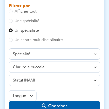
Filtrer par
Afficher tout
Une spécialité
Un spécialiste
Un centre multidisciplinaire
Spécialité
Compétence
Statut
INAMI
Langue
Chercher