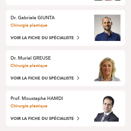
Dr.
Gabriele GIUNTA
Chirurgie plastique
VOIR LA FICHE DU SPÉCIALISTE
Dr.
Muriel GREUSE
Chirurgie plastique
VOIR LA FICHE DU SPÉCIALISTE
Prof.
Moustapha HAMDI
Chirurgie plastique
VOIR LA FICHE DU SPÉCIALISTE