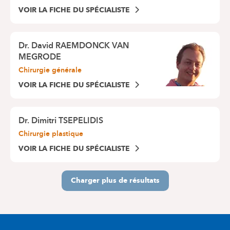
VOIR LA FICHE DU SPÉCIALISTE
Dr.
David RAEMDONCK VAN
MEGRODE
Chirurgie générale
VOIR LA FICHE DU SPÉCIALISTE
Dr.
Dimitri TSEPELIDIS
Chirurgie plastique
VOIR LA FICHE DU SPÉCIALISTE
Charger plus de résultats