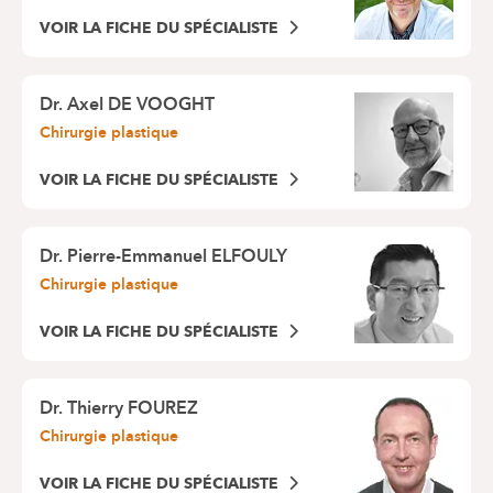
VOIR LA FICHE DU SPÉCIALISTE
Dr.
Axel DE VOOGHT
Chirurgie plastique
VOIR LA FICHE DU SPÉCIALISTE
Dr.
Pierre-Emmanuel ELFOULY
Chirurgie plastique
VOIR LA FICHE DU SPÉCIALISTE
Dr.
Thierry FOUREZ
Chirurgie plastique
VOIR LA FICHE DU SPÉCIALISTE