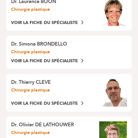
Dr.
Laurence BOON
Chirurgie plastique
VOIR LA FICHE DU SPÉCIALISTE
Dr.
Simona BRONDELLO
Chirurgie plastique
VOIR LA FICHE DU SPÉCIALISTE
Dr.
Thierry CLEVE
Chirurgie plastique
VOIR LA FICHE DU SPÉCIALISTE
Dr.
Olivier DE LATHOUWER
Chirurgie plastique