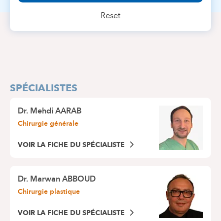
Reset
SPÉCIALISTES
Dr.
Mehdi AARAB
Chirurgie générale
VOIR LA FICHE DU SPÉCIALISTE
Dr.
Marwan ABBOUD
Chirurgie plastique
VOIR LA FICHE DU SPÉCIALISTE