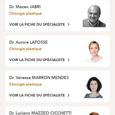
Dr.
Mazen JABRI
Chirurgie plastique
VOIR LA FICHE DU SPÉCIALISTE
Dr.
Aurore LAFOSSE
Chirurgie plastique
VOIR LA FICHE DU SPÉCIALISTE
Dr.
Vanessa MARRON MENDES
Chirurgie plastique
VOIR LA FICHE DU SPÉCIALISTE
Dr.
Luciano MAZZEO CICCHETTI