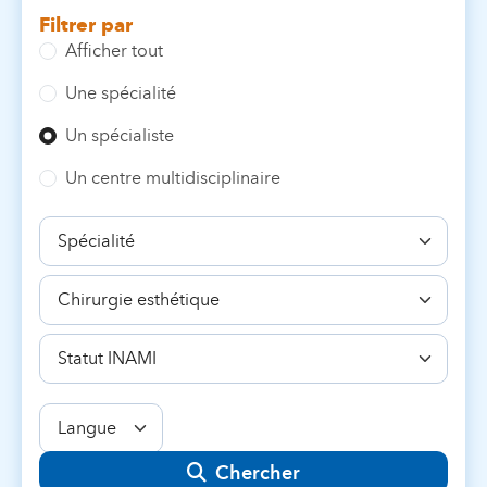
Filtrer par
Afficher tout
Une spécialité
Un spécialiste
Un centre multidisciplinaire
Spécialité
Compétence
Statut
INAMI
Langue
Chercher