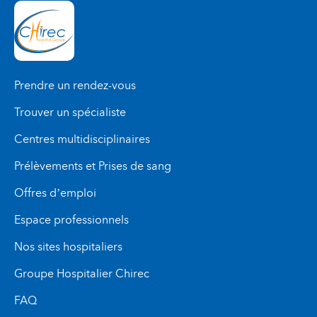
Prendre un rendez-vous
Trouver un spécialiste
Centres multidisciplinaires
Prélèvements et Prises de sang
Offres d’emploi
Espace professionnels
Nos sites hospitaliers
Groupe Hospitalier Chirec
FAQ