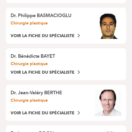
Dr.
Philippe BASMACIOGLU
Chirurgie plastique
VOIR LA FICHE DU SPÉCIALISTE
Dr.
Bénédicte BAYET
Chirurgie plastique
VOIR LA FICHE DU SPÉCIALISTE
Dr.
Jean-Valéry BERTHE
Chirurgie plastique
VOIR LA FICHE DU SPÉCIALISTE