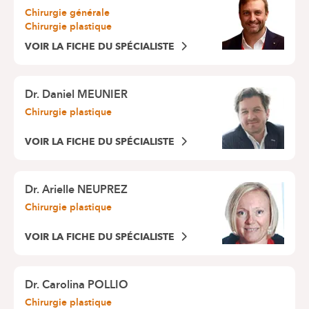
Chirurgie générale
Chirurgie plastique
VOIR LA FICHE DU SPÉCIALISTE
Dr.
Daniel MEUNIER
Chirurgie plastique
VOIR LA FICHE DU SPÉCIALISTE
Dr.
Arielle NEUPREZ
Chirurgie plastique
VOIR LA FICHE DU SPÉCIALISTE
Dr.
Carolina POLLIO
Chirurgie plastique