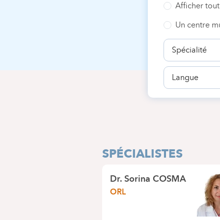
Afficher tout
Un centre mu
Spécialité
Langue
SPÉCIALISTES
Dr.
Sorina COSMA
ORL