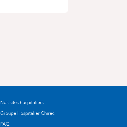
Nos sites hospitaliers
Groupe Hospitalier Chirec
FAQ