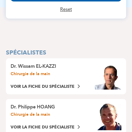
Reset
SPÉCIALISTES
Dr.
Wissam EL-KAZZI
Chirurgie de la main
VOIR LA FICHE DU SPÉCIALISTE
Dr.
Philippe HOANG
Chirurgie de la main
VOIR LA FICHE DU SPÉCIALISTE