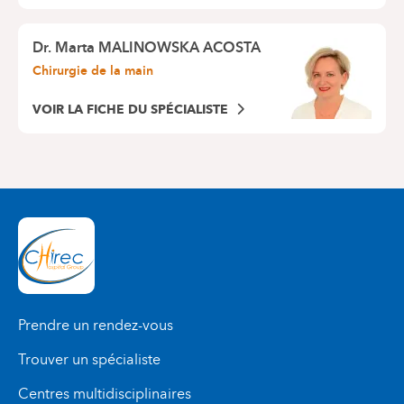
Dr.
Marta MALINOWSKA ACOSTA
Chirurgie de la main
VOIR LA FICHE DU SPÉCIALISTE
Prendre un rendez-vous
Trouver un spécialiste
Centres multidisciplinaires