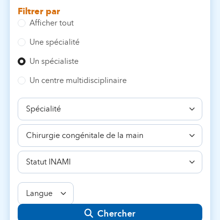
Filtrer par
Afficher tout
Une spécialité
Un spécialiste
Un centre multidisciplinaire
Spécialité
Compétence
Statut
INAMI
Langue
Chercher