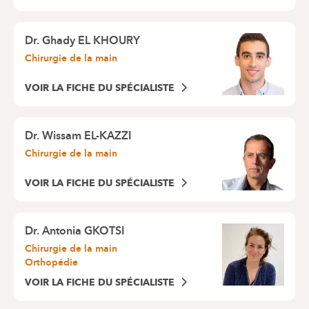
Dr.
Ghady EL KHOURY
Chirurgie de la main
VOIR LA FICHE DU SPÉCIALISTE
Dr.
Wissam EL-KAZZI
Chirurgie de la main
VOIR LA FICHE DU SPÉCIALISTE
Dr.
Antonia GKOTSI
Chirurgie de la main
Orthopédie
VOIR LA FICHE DU SPÉCIALISTE