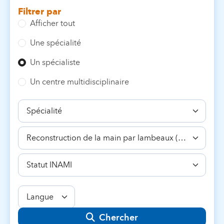
Filtrer par
Afficher tout
Une spécialité
Un spécialiste
Un centre multidisciplinaire
Spécialité
Compétence
Statut
INAMI
Langue
Chercher