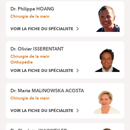
Dr.
Philippe HOANG
Chirurgie de la main
VOIR LA FICHE DU SPÉCIALISTE
Dr.
Olivier ISSERENTANT
Chirurgie de la main
Orthopédie
VOIR LA FICHE DU SPÉCIALISTE
Dr.
Marta MALINOWSKA ACOSTA
Chirurgie de la main
VOIR LA FICHE DU SPÉCIALISTE