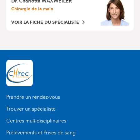
Dr.
Charlotte WAXWEILER
Chirurgie de la main
VOIR LA FICHE DU SPÉCIALISTE
Prendre un rendez-vous
Trouver un spécialiste
Centres multidisciplinaires
Prélèvements et Prises de sang