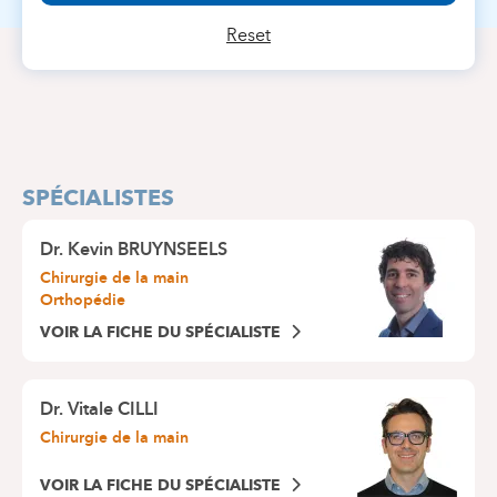
Reset
SPÉCIALISTES
Dr.
Kevin BRUYNSEELS
Chirurgie de la main
Orthopédie
VOIR LA FICHE DU SPÉCIALISTE
Dr.
Vitale CILLI
Chirurgie de la main
VOIR LA FICHE DU SPÉCIALISTE