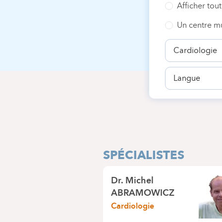
Afficher tout
Un centre mu
Spécialité
Langue
SPÉCIALISTES
Dr.
Michel
ABRAMOWICZ
Cardiologie