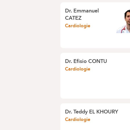
Dr.
Emmanuel
CATEZ
Cardiologie
Dr.
Efisio CONTU
Cardiologie
Dr.
Teddy EL KHOURY
Cardiologie