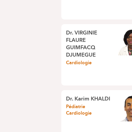
Dr.
VIRGINIE
FLAURE
GUIMFACQ
DJUMEGUE
Cardiologie
Dr.
Karim KHALDI
Pédiatrie
Cardiologie