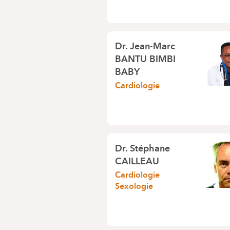
Dr.
Jean-Marc
BANTU BIMBI
BABY
Cardiologie
Dr.
Stéphane
CAILLEAU
Cardiologie
Sexologie