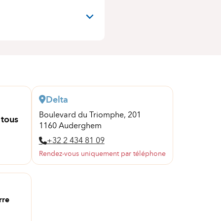
Delta
Boulevard du Triomphe, 201
 tous
1160 Auderghem
+32 2 434 81 09
Rendez-vous uniquement par téléphone
rre