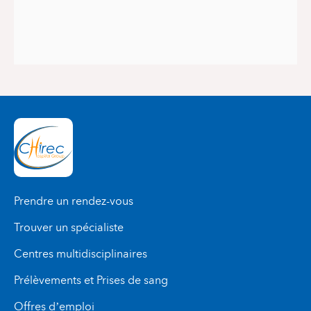
Prendre un rendez-vous
Trouver un spécialiste
Centres multidisciplinaires
Prélèvements et Prises de sang
Offres d’emploi