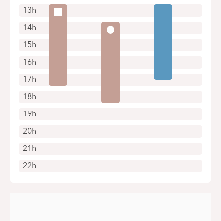
13h
14h
15h
16h
17h
18h
19h
20h
21h
22h