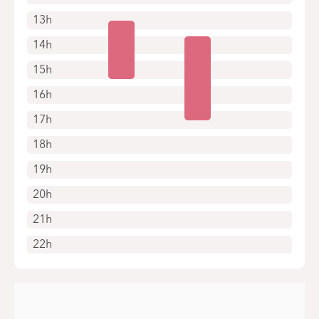
13h
14h
15h
16h
17h
18h
19h
20h
21h
22h