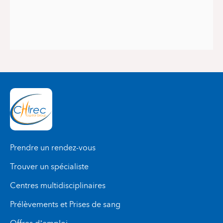
Prendre un rendez-vous
Trouver un spécialiste
Centres multidisciplinaires
Prélèvements et Prises de sang