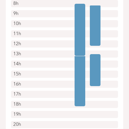
8h
9h
10h
11h
12h
13h
14h
15h
16h
17h
18h
19h
20h