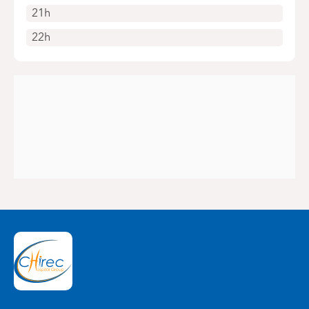
21h
22h