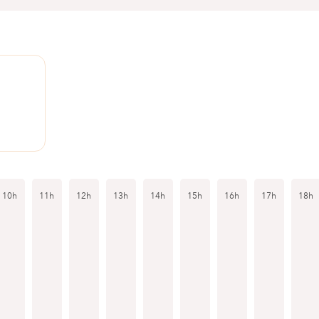
10h
11h
12h
13h
14h
15h
16h
17h
18h