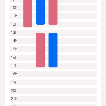
10h
11h
12h
13h
14h
15h
16h
17h
18h
19h
20h
21h