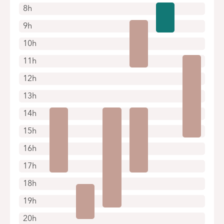
8h
9h
10h
11h
12h
13h
14h
15h
16h
17h
18h
19h
20h