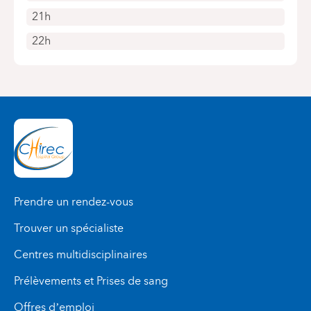
21h
22h
Prendre un rendez-vous
Trouver un spécialiste
Centres multidisciplinaires
Prélèvements et Prises de sang
Offres d’emploi