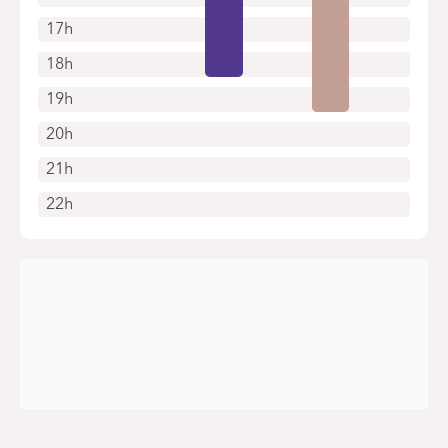
17h
18h
19h
20h
21h
22h