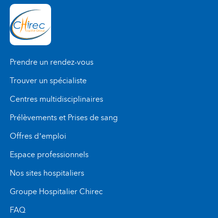
Prendre un rendez-vous
Trouver un spécialiste
Centres multidisciplinaires
Prélèvements et Prises de sang
Offres d’emploi
Espace professionnels
Nos sites hospitaliers
Groupe Hospitalier Chirec
FAQ