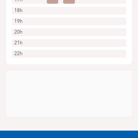
18h
19h
20h
21h
22h