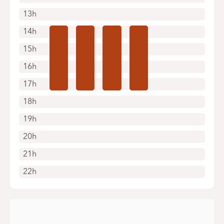
13h
14h
15h
16h
17h
18h
19h
20h
21h
22h