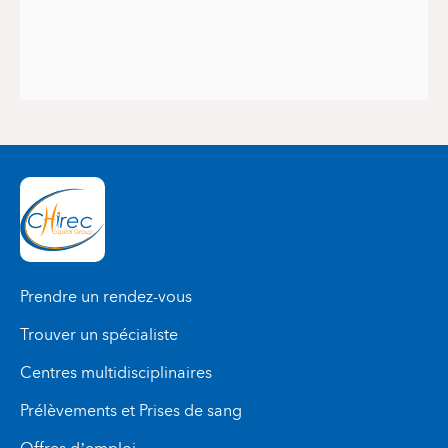
Prendre un rendez-vous
Trouver un spécialiste
Centres multidisciplinaires
Prélèvements et Prises de sang