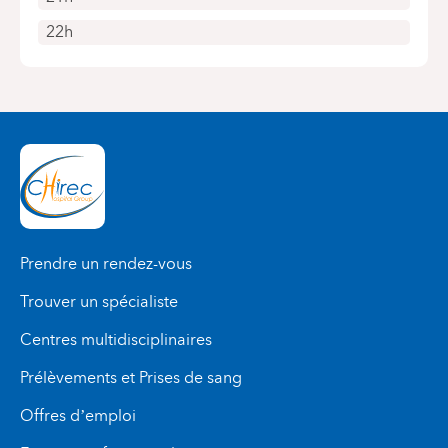
22h
Prendre un rendez-vous
Trouver un spécialiste
Centres multidisciplinaires
Prélèvements et Prises de sang
Offres d’emploi