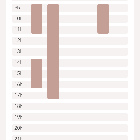
9h
10h
11h
12h
13h
14h
15h
16h
17h
18h
19h
20h
21h