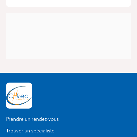
Prendre un rendez-vous
Trouver un spécialiste