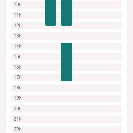
10h
11h
12h
13h
14h
15h
16h
17h
18h
19h
20h
21h
22h