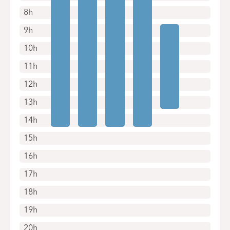
8h
9h
10h
11h
12h
13h
14h
15h
16h
17h
18h
19h
20h