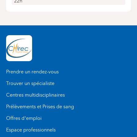
22h
Prendre un rendez-vous
Trouver un spécialiste
Centres multidisciplinaires
Prélèvements et Prises de sang
Offres d’emploi
Espace professionnels