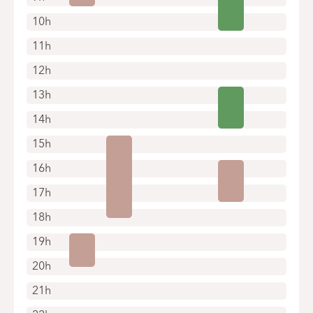
10h
11h
12h
13h
14h
15h
16h
17h
18h
19h
20h
21h