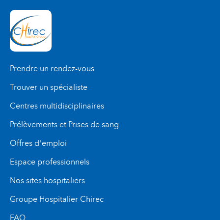
Prendre un rendez-vous
Trouver un spécialiste
Centres multidisciplinaires
Prélèvements et Prises de sang
Offres d’emploi
Espace professionnels
Nos sites hospitaliers
Groupe Hospitalier Chirec
FAQ