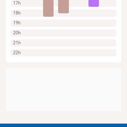
17h
18h
19h
20h
21h
22h