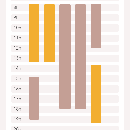
8h
9h
10h
11h
12h
13h
14h
15h
16h
17h
18h
19h
20h