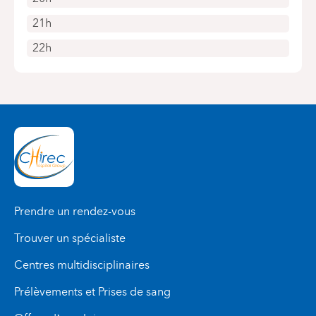
21h
22h
Prendre un rendez-vous
Trouver un spécialiste
Centres multidisciplinaires
Prélèvements et Prises de sang