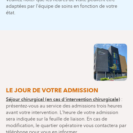
adaptées par l'équipe de soins en fonction de votre
état.
LE JOUR DE VOTRE ADMISSION
Séjour chirurgical (en cas d’intervention chirurgicale)
:
présentez-vous au service des admissions trois heures
avant votre intervention. L'heure de votre admission
sera indiquée sur la feuille de liaison. En cas de
modification, le quartier opératoire vous contactera par
téléphone pour vous en informer.