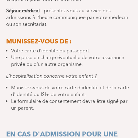
Séjour médical
: présentez-vous au service des
admissions à l’heure communiquée par votre médecin
ou son secrétariat.
MUNISSEZ-VOUS DE :
Votre carte d'identité ou passeport.
Une prise en charge éventuelle de votre assurance
privée ou d'un autre organisme.
L'hospitalisation concerne votre enfant ?
Munissez-vous de votre carte d'identité et de la carte
d'identité ou ISI+ de votre enfant.
Le formulaire de consentement devra être signé par
un parent.
EN CAS D'ADMISSION POUR UNE