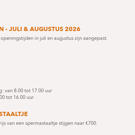
 - JULI & AUGUSTUS 2026
 openingstijden in juli en augustus zijn aangepast.
 van 8.00 tot 17.00 uur
0 tot 16.00 uur
STAALTJE
ijs van een spermastaaltje stijgen naar €700.