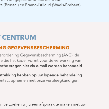
ta (Brussel) en Braine-l'Alleud (Waals-Brabant).
T CENTRUM
NG GEGEVENSBESCHERMING
erordening Gegevensbescherming (AVG), de
e die het kader vormt voor de verwerking van
sche vragen niet via e-mail worden behandeld.
trekking hebben op uw lopende behandeling
ntact opnemen met onze verpleegkundigen:
n verzoeken wij u een afspraak te maken met uw