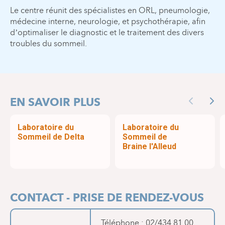
Le centre réunit des spécialistes en ORL, pneumologie,
médecine interne, neurologie, et psychothérapie, afin
d’optimaliser le diagnostic et le traitement des divers
troubles du sommeil.
EN SAVOIR PLUS
Previous
Nex
Laboratoire du
Laboratoire du
Sommeil de Delta
Sommeil de
Braine l'Alleud
CONTACT - PRISE DE RENDEZ-VOUS
Téléphone : 02/434.81.00