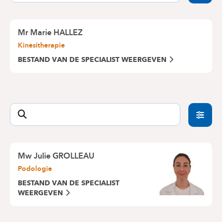
Mr Marie HALLEZ
Kinesitherapie
BESTAND VAN DE SPECIALIST WEERGEVEN
Mw Julie GROLLEAU
Podologie
BESTAND VAN DE SPECIALIST
WEERGEVEN