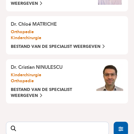
WEERGEVEN
Dr. Chloé MATRICHE
Orthopedie
Kinderchirurgie
BESTAND VAN DE SPECIALIST WEERGEVEN
Dr. Cristian NINULESCU
Kinderchirurgie
Orthopedie
BESTAND VAN DE SPECIALIST
WEERGEVEN