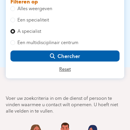
Filteren op
Alles weergeven
Een specialiteit
A specialist
Een multidisciplinair centrum
Chercher
Reset
Voer uw zoekcriteria in om de dienst of persoon te
vinden waarmee u contact wilt opnemen. U hoeft niet
alle velden in te vullen.