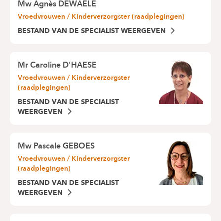
Mw
Agnès DEWAELE
Vroedvrouwen / Kinderverzorgster (raadplegingen)
BESTAND VAN DE SPECIALIST WEERGEVEN
Mr
Caroline D'HAESE
Vroedvrouwen / Kinderverzorgster
(raadplegingen)
BESTAND VAN DE SPECIALIST
WEERGEVEN
Mw
Pascale GEBOES
Vroedvrouwen / Kinderverzorgster
(raadplegingen)
BESTAND VAN DE SPECIALIST
WEERGEVEN