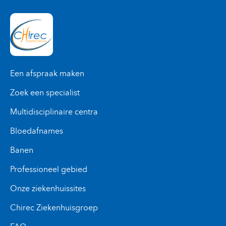
Een afspraak maken
Zoek een specialist
Multidisciplinaire centra
Bloedafnames
Banen
Professioneel gebied
Onze ziekenhuissites
Chirec Ziekenhuisgroep