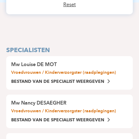
Reset
SPECIALISTEN
Mw
Louise DE MOT
Vroedvrouwen / Kinderverzorgster (raadplegingen)
BESTAND VAN DE SPECIALIST WEERGEVEN
Mw
Nancy DESAEGHER
Vroedvrouwen / Kinderverzorgster (raadplegingen)
BESTAND VAN DE SPECIALIST WEERGEVEN