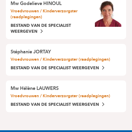
Mw
Godelieve HINOUL
Vroedvrouwen / Kinderverzorgster
(raadplegingen)
BESTAND VAN DE SPECIALIST
WEERGEVEN
Stéphanie JORTAY
Vroedvrouwen / Kinderverzorgster (raadplegingen)
BESTAND VAN DE SPECIALIST WEERGEVEN
Mw
Hélène LAUWERS
Vroedvrouwen / Kinderverzorgster (raadplegingen)
BESTAND VAN DE SPECIALIST WEERGEVEN