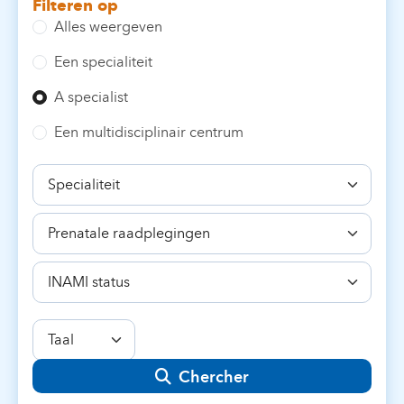
Filteren op
Alles weergeven
Een specialiteit
A specialist
Een multidisciplinair centrum
Specialiteit
Bekwaamheid
INAMI
status
Taal
Chercher