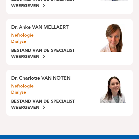
WEERGEVEN
Dr.
Anke VAN MELLAERT
Nefrologie
Dialyse
BESTAND VAN DE SPECIALIST
WEERGEVEN
Dr.
Charlotte VAN NOTEN
Nefrologie
Dialyse
BESTAND VAN DE SPECIALIST
WEERGEVEN