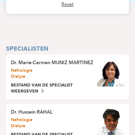
Reset
SPECIALISTEN
Dr.
Marie-Carmen MUNIZ MARTINEZ
Nefrologie
Dialyse
BESTAND VAN DE SPECIALIST
WEERGEVEN
Dr.
Hussein RAHAL
Nefrologie
Dialyse
BESTAND VAN DE SPECIALIST