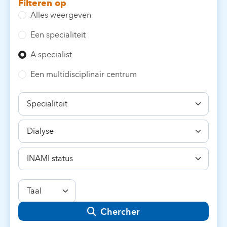
Filteren op
Alles weergeven
Een specialiteit
A specialist
Een multidisciplinair centrum
Specialiteit
Bekwaamheid
INAMI
status
Taal
Chercher