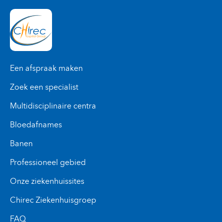
Een afspraak maken
Zoek een specialist
Multidisciplinaire centra
Bloedafnames
Banen
Professioneel gebied
Onze ziekenhuissites
Chirec Ziekenhuisgroep
FAQ