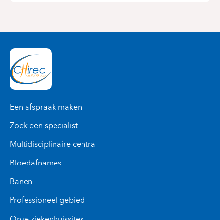
Een afspraak maken
Zoek een specialist
Multidisciplinaire centra
Bloedafnames
Banen
Professioneel gebied
Onze ziekenhuissites