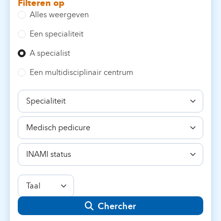
Filteren op
Alles weergeven
Een specialiteit
A specialist
Een multidisciplinair centrum
Specialiteit
Bekwaamheid
INAMI
status
Taal
Chercher