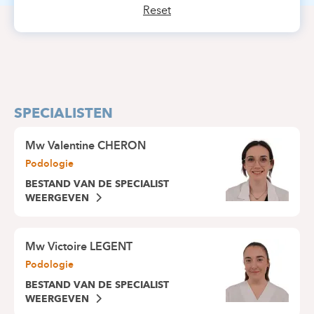
Reset
SPECIALISTEN
Mw
Valentine CHERON
Podologie
BESTAND VAN DE SPECIALIST
WEERGEVEN
Mw
Victoire LEGENT
Podologie
BESTAND VAN DE SPECIALIST
WEERGEVEN