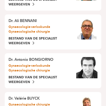
WEERGEVEN
Dr.
Ali BENNANI
Gynaecologie-verloskunde
Gynaecologische chirurgie
BESTAND VAN DE SPECIALIST
WEERGEVEN
Dr.
Antonio BONGIORNO
Gynaecologie-verloskunde
Gynaecologische chirurgie
BESTAND VAN DE SPECIALIST
WEERGEVEN
Dr.
Valérie BUYCK
Gynaecologische chirurgie