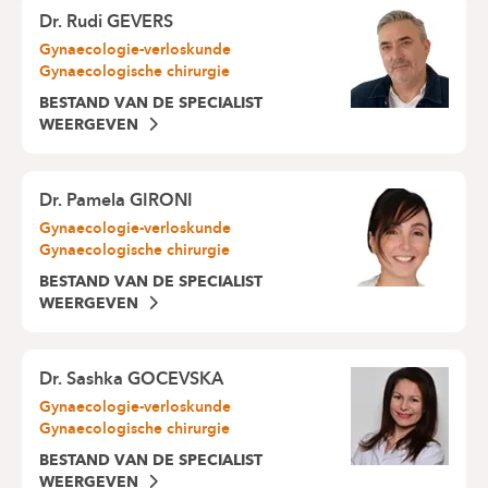
Dr.
Rudi GEVERS
Gynaecologie-verloskunde
Gynaecologische chirurgie
BESTAND VAN DE SPECIALIST
WEERGEVEN
Dr.
Pamela GIRONI
Gynaecologie-verloskunde
Gynaecologische chirurgie
BESTAND VAN DE SPECIALIST
WEERGEVEN
Dr.
Sashka GOCEVSKA
Gynaecologie-verloskunde
Gynaecologische chirurgie
BESTAND VAN DE SPECIALIST
WEERGEVEN