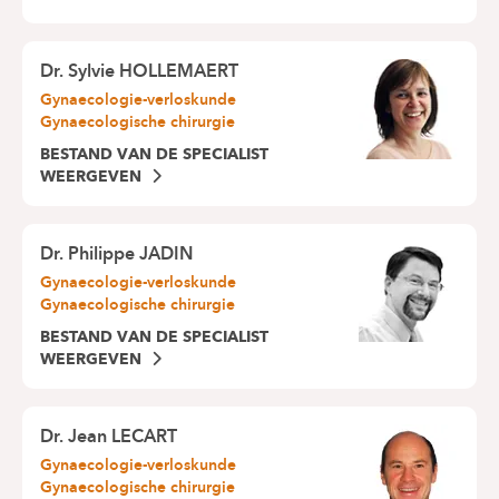
Dr.
Sylvie HOLLEMAERT
Gynaecologie-verloskunde
Gynaecologische chirurgie
BESTAND VAN DE SPECIALIST
WEERGEVEN
Dr.
Philippe JADIN
Gynaecologie-verloskunde
Gynaecologische chirurgie
BESTAND VAN DE SPECIALIST
WEERGEVEN
Dr.
Jean LECART
Gynaecologie-verloskunde
Gynaecologische chirurgie