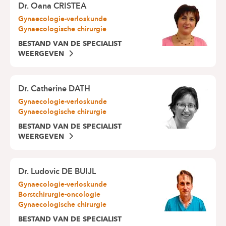
Dr.
Oana CRISTEA
Gynaecologie-verloskunde
Gynaecologische chirurgie
BESTAND VAN DE SPECIALIST
WEERGEVEN
Dr.
Catherine DATH
Gynaecologie-verloskunde
Gynaecologische chirurgie
BESTAND VAN DE SPECIALIST
WEERGEVEN
Dr.
Ludovic DE BUIJL
Gynaecologie-verloskunde
Borstchirurgie-oncologie
Gynaecologische chirurgie
BESTAND VAN DE SPECIALIST