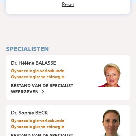
Reset
SPECIALISTEN
Dr.
Hélène BALASSE
Gynaecologie-verloskunde
Gynaecologische chirurgie
BESTAND VAN DE SPECIALIST
WEERGEVEN
Dr.
Sophie BECK
Gynaecologie-verloskunde
Gynaecologische chirurgie
BESTAND VAN DE SPECIALIST