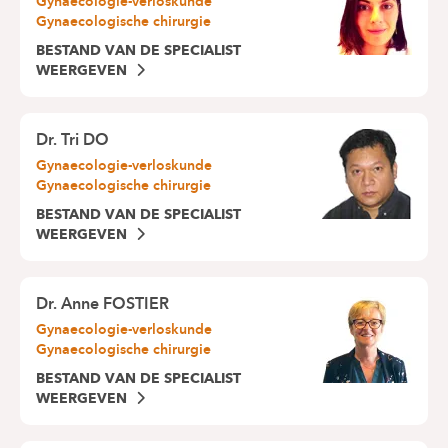
Gynaecologie-verloskunde
Gynaecologische chirurgie
BESTAND VAN DE SPECIALIST
WEERGEVEN
Dr.
Tri DO
Gynaecologie-verloskunde
Gynaecologische chirurgie
BESTAND VAN DE SPECIALIST
WEERGEVEN
Dr.
Anne FOSTIER
Gynaecologie-verloskunde
Gynaecologische chirurgie
BESTAND VAN DE SPECIALIST
WEERGEVEN