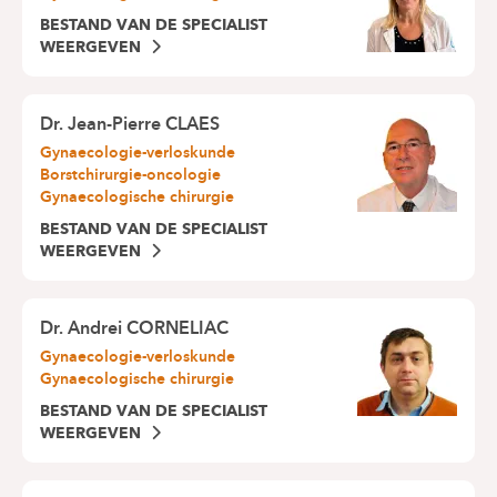
BESTAND VAN DE SPECIALIST
WEERGEVEN
Dr.
Jean-Pierre CLAES
Gynaecologie-verloskunde
Borstchirurgie-oncologie
Gynaecologische chirurgie
BESTAND VAN DE SPECIALIST
WEERGEVEN
Dr.
Andrei CORNELIAC
Gynaecologie-verloskunde
Gynaecologische chirurgie
BESTAND VAN DE SPECIALIST
WEERGEVEN