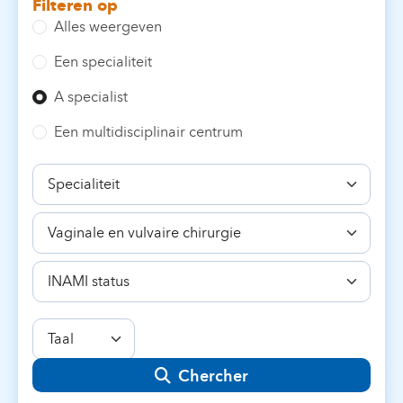
Filteren op
Alles weergeven
Een specialiteit
A specialist
Een multidisciplinair centrum
Specialiteit
Bekwaamheid
INAMI
status
Taal
Chercher