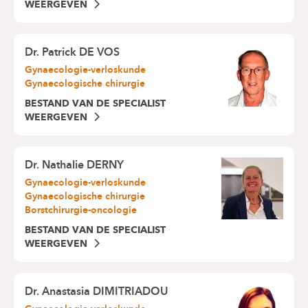
WEERGEVEN
Dr.
Patrick DE VOS
Gynaecologie-verloskunde
Gynaecologische chirurgie
BESTAND VAN DE SPECIALIST
WEERGEVEN
Dr.
Nathalie DERNY
Gynaecologie-verloskunde
Gynaecologische chirurgie
Borstchirurgie-oncologie
BESTAND VAN DE SPECIALIST
WEERGEVEN
Dr.
Anastasia DIMITRIADOU