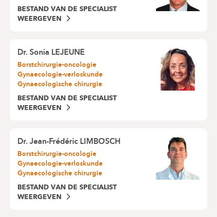
BESTAND VAN DE SPECIALIST
WEERGEVEN
Dr.
Sonia LEJEUNE
Borstchirurgie-oncologie
Gynaecologie-verloskunde
Gynaecologische chirurgie
BESTAND VAN DE SPECIALIST
WEERGEVEN
Dr.
Jean-Frédéric LIMBOSCH
Borstchirurgie-oncologie
Gynaecologie-verloskunde
Gynaecologische chirurgie
BESTAND VAN DE SPECIALIST
WEERGEVEN