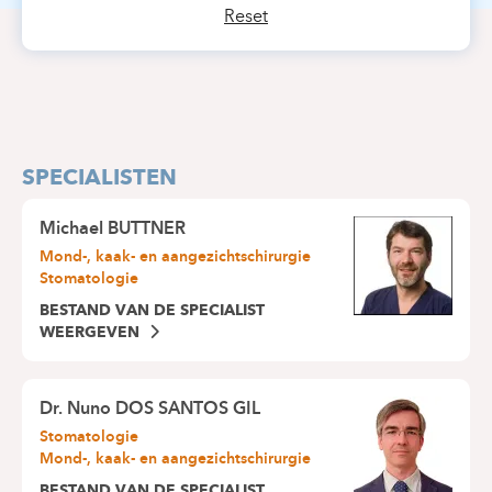
Reset
SPECIALISTEN
Michael BUTTNER
Mond-, kaak- en aangezichtschirurgie
Stomatologie
BESTAND VAN DE SPECIALIST
WEERGEVEN
Dr.
Nuno DOS SANTOS GIL
Stomatologie
Mond-, kaak- en aangezichtschirurgie
BESTAND VAN DE SPECIALIST