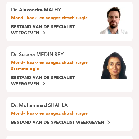
Dr.
Alexandre MATHY
Mond-, kaak- en aangezichtschirurgie
BESTAND VAN DE SPECIALIST
WEERGEVEN
Dr.
Susana MEDIN REY
Mond-, kaak- en aangezichtschirurgie
Stomatologie
BESTAND VAN DE SPECIALIST
WEERGEVEN
Dr.
Mohammad SHAHLA
Mond-, kaak- en aangezichtschirurgie
BESTAND VAN DE SPECIALIST WEERGEVEN