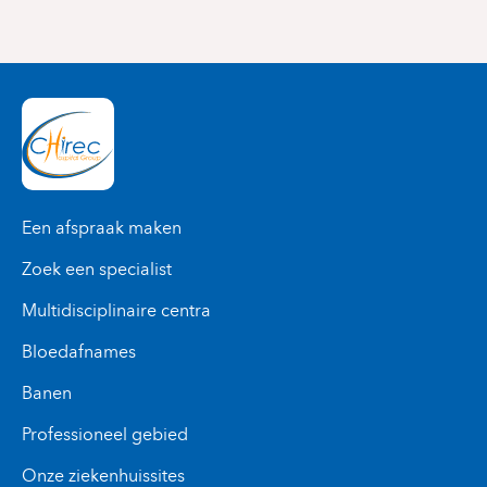
Een afspraak maken
Zoek een specialist
Multidisciplinaire centra
Bloedafnames
Banen
Professioneel gebied
Onze ziekenhuissites