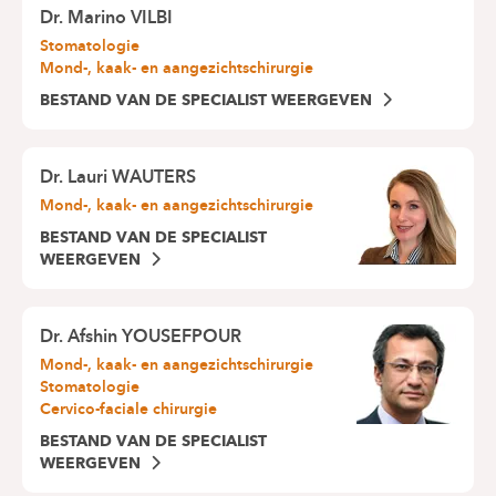
Dr.
Marino VILBI
Stomatologie
Mond-, kaak- en aangezichtschirurgie
BESTAND VAN DE SPECIALIST WEERGEVEN
Dr.
Lauri WAUTERS
Mond-, kaak- en aangezichtschirurgie
BESTAND VAN DE SPECIALIST
WEERGEVEN
Dr.
Afshin YOUSEFPOUR
Mond-, kaak- en aangezichtschirurgie
Stomatologie
Cervico-faciale chirurgie
BESTAND VAN DE SPECIALIST
WEERGEVEN