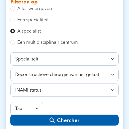
Filteren op
Alles weergeven
Een specialiteit
A specialist
Een multidisciplinair centrum
Specialiteit
Bekwaamheid
INAMI
status
Taal
Chercher