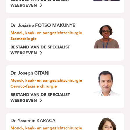
WEERGEVEN
Dr.
Josiane FOTSO MAKUNYE
Mond-, kaak- en aangezichtschirurgie
Stomatologie
BESTAND VAN DE SPECIALIST
WEERGEVEN
Dr.
Joseph GITANI
Mond-, kaak- en aangezichtschirurgie
Cervico-faciale chirurgie
BESTAND VAN DE SPECIALIST
WEERGEVEN
Dr.
Yasemin KARACA
Mond-, kaak- en aangezichtschirurgie