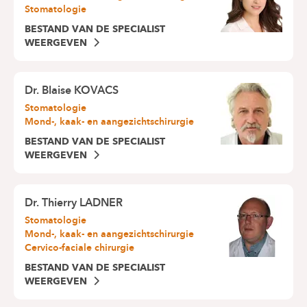
Stomatologie
BESTAND VAN DE SPECIALIST
WEERGEVEN
Dr.
Blaise KOVACS
Stomatologie
Mond-, kaak- en aangezichtschirurgie
BESTAND VAN DE SPECIALIST
WEERGEVEN
Dr.
Thierry LADNER
Stomatologie
Mond-, kaak- en aangezichtschirurgie
Cervico-faciale chirurgie
BESTAND VAN DE SPECIALIST
WEERGEVEN