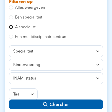
Filteren op
Alles weergeven
Een specialiteit
A specialist
Een multidisciplinair centrum
Specialiteit
Bekwaamheid
INAMI
status
Taal
Chercher