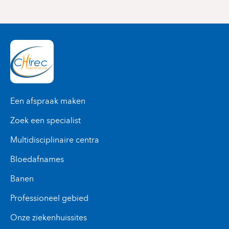
Een afspraak maken
Zoek een specialist
Multidisciplinaire centra
Bloedafnames
Banen
Professioneel gebied
Onze ziekenhuissites