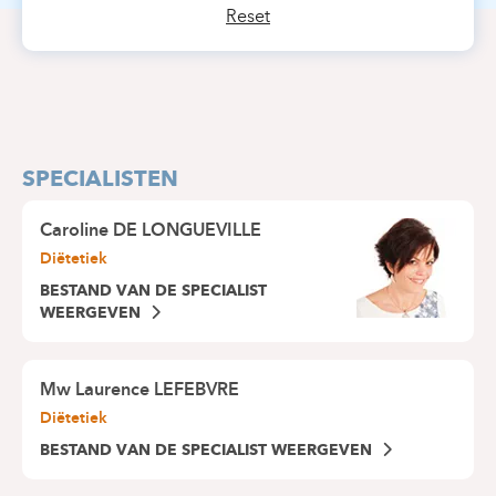
Reset
SPECIALISTEN
Caroline DE LONGUEVILLE
Diëtetiek
BESTAND VAN DE SPECIALIST
WEERGEVEN
Mw
Laurence LEFEBVRE
Diëtetiek
BESTAND VAN DE SPECIALIST WEERGEVEN