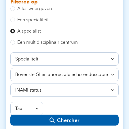
Filteren op
Alles weergeven
Een specialiteit
A specialist
Een multidisciplinair centrum
Specialiteit
Bekwaamheid
INAMI
status
Taal
Chercher