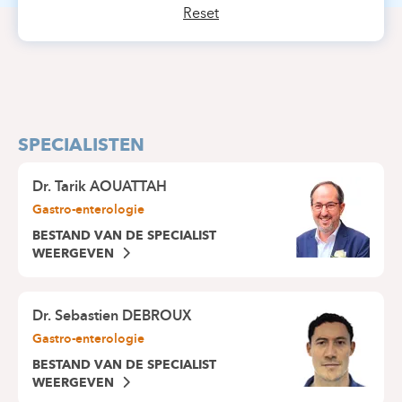
Reset
SPECIALISTEN
Dr.
Tarik AOUATTAH
Gastro-enterologie
BESTAND VAN DE SPECIALIST
WEERGEVEN
Dr.
Sebastien DEBROUX
Gastro-enterologie
BESTAND VAN DE SPECIALIST
WEERGEVEN