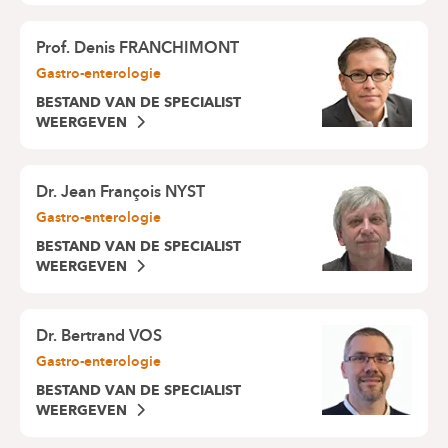
Prof.
Denis FRANCHIMONT
Gastro-enterologie
BESTAND VAN DE SPECIALIST
WEERGEVEN
Dr.
Jean François NYST
Gastro-enterologie
BESTAND VAN DE SPECIALIST
WEERGEVEN
Dr.
Bertrand VOS
Gastro-enterologie
BESTAND VAN DE SPECIALIST
WEERGEVEN