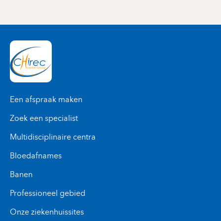
Een afspraak maken
Zoek een specialist
Multidisciplinaire centra
Bloedafnames
Banen
Professioneel gebied
Onze ziekenhuissites