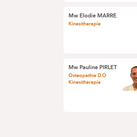
Mw
Elodie MARRE
Kinesitherapie
Mw
Pauline PIRLET
Osteopathie D.O
Kinesitherapie