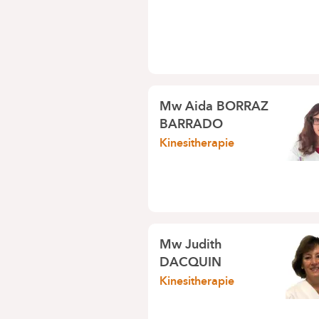
Mw
Aida BORRAZ
BARRADO
Kinesitherapie
Mw
Judith
DACQUIN
Kinesitherapie