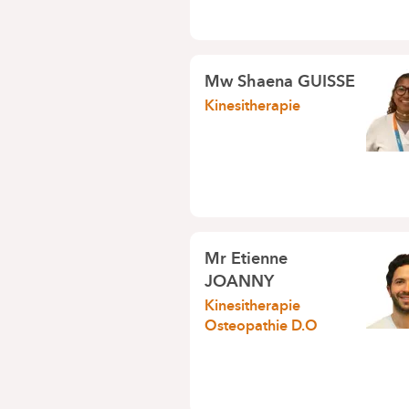
Mw
Shaena GUISSE
Kinesitherapie
Mr
Etienne
JOANNY
Kinesitherapie
Osteopathie D.O