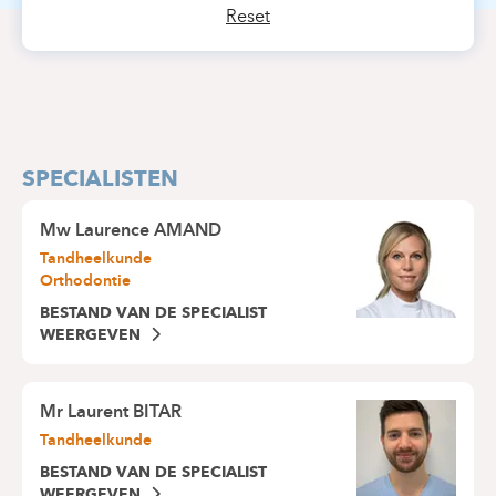
Reset
SPECIALISTEN
Mw
Laurence AMAND
Tandheelkunde
Orthodontie
BESTAND VAN DE SPECIALIST
WEERGEVEN
Mr
Laurent BITAR
Tandheelkunde
BESTAND VAN DE SPECIALIST
WEERGEVEN