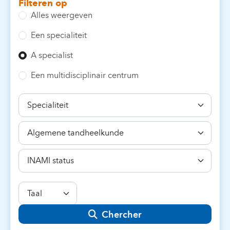
Filteren op
Alles weergeven
Een specialiteit
A specialist
Een multidisciplinair centrum
Specialiteit
Bekwaamheid
INAMI
status
Taal
Chercher