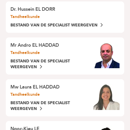
Dr.
Hussein EL DORR
Tandheelkunde
BESTAND VAN DE SPECIALIST WEERGEVEN
Mr
Andro EL HADDAD
Tandheelkunde
BESTAND VAN DE SPECIALIST
WEERGEVEN
Mw
Laura EL HADDAD
Tandheelkunde
BESTAND VAN DE SPECIALIST
WEERGEVEN
Ngoc-Kieu LE