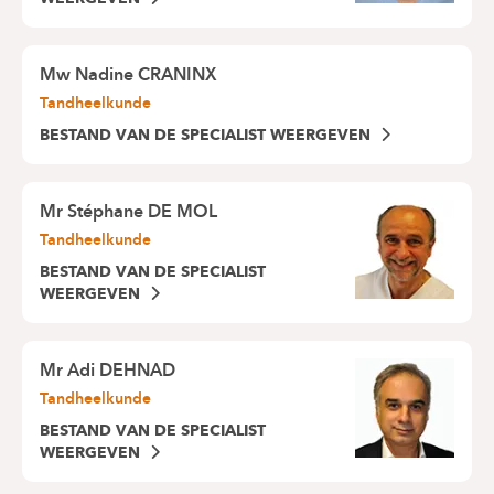
Mw
Nadine CRANINX
Tandheelkunde
BESTAND VAN DE SPECIALIST WEERGEVEN
Mr
Stéphane DE MOL
Tandheelkunde
BESTAND VAN DE SPECIALIST
WEERGEVEN
Mr
Adi DEHNAD
Tandheelkunde
BESTAND VAN DE SPECIALIST
WEERGEVEN