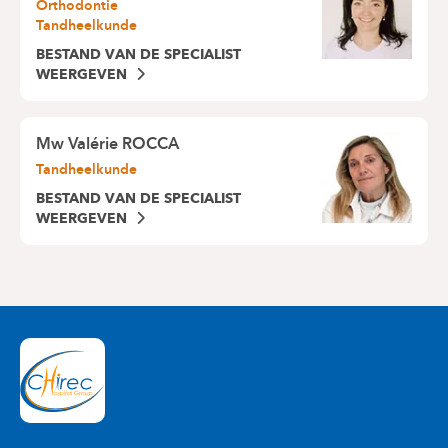
Orthodontie
Tandheelkunde
BESTAND VAN DE SPECIALIST
WEERGEVEN
Mw
Valérie ROCCA
Tandheelkunde
BESTAND VAN DE SPECIALIST
WEERGEVEN