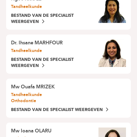
Tandheelkunde
BESTAND VAN DE SPECIALIST
WEERGEVEN
Dr.
Ihsane MARHFOUR
Tandheelkunde
BESTAND VAN DE SPECIALIST
WEERGEVEN
Mw
Ouafa MRIZEK
Tandheelkunde
Orthodontie
BESTAND VAN DE SPECIALIST WEERGEVEN
Mw
Ioana OLARU