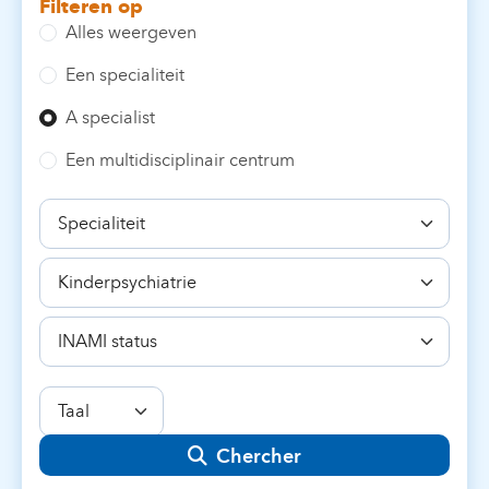
Filteren op
Alles weergeven
Een specialiteit
A specialist
Een multidisciplinair centrum
Specialiteit
Bekwaamheid
INAMI
status
Taal
Chercher