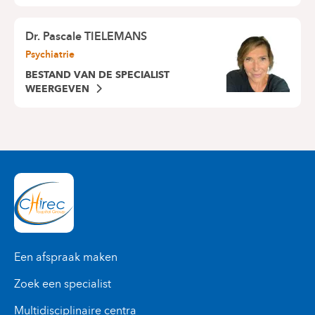
Dr.
Pascale TIELEMANS
Psychiatrie
BESTAND VAN DE SPECIALIST
WEERGEVEN
Een afspraak maken
Zoek een specialist
Multidisciplinaire centra