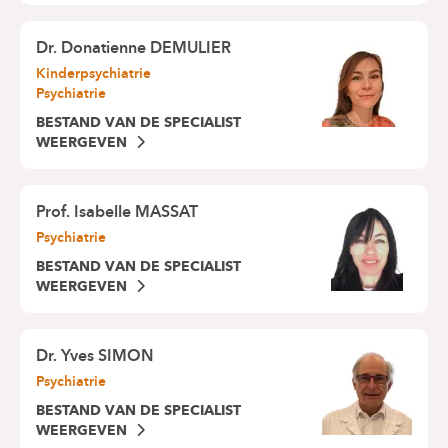
Dr.
Donatienne DEMULIER
Kinderpsychiatrie
Psychiatrie
BESTAND VAN DE SPECIALIST
WEERGEVEN
Prof.
Isabelle MASSAT
Psychiatrie
BESTAND VAN DE SPECIALIST
WEERGEVEN
Dr.
Yves SIMON
Psychiatrie
BESTAND VAN DE SPECIALIST
WEERGEVEN