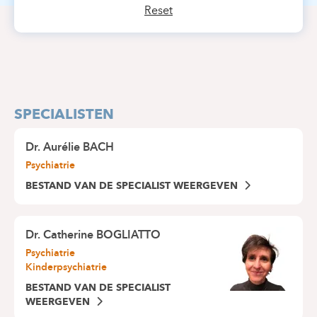
Reset
SPECIALISTEN
Dr.
Aurélie BACH
Psychiatrie
BESTAND VAN DE SPECIALIST WEERGEVEN
Dr.
Catherine BOGLIATTO
Psychiatrie
Kinderpsychiatrie
BESTAND VAN DE SPECIALIST
WEERGEVEN